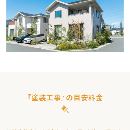
『塗装工事』の目安料金