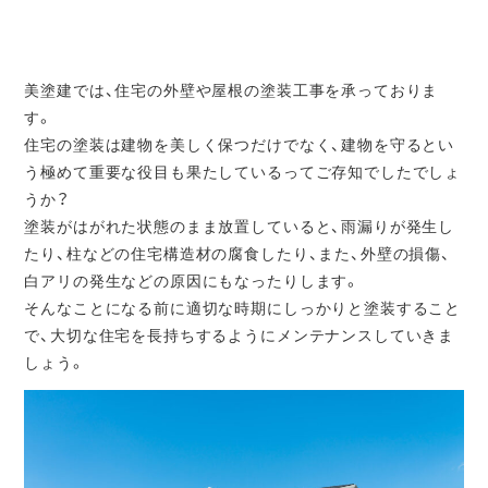
美塗建では、住宅の外壁や屋根の塗装工事を承っておりま
す。
住宅の塗装は建物を美しく保つだけでなく、建物を守るとい
う極めて重要な役目も果たしているってご存知でしたでしょ
うか？
塗装がはがれた状態のまま放置していると、雨漏りが発生し
たり、柱などの住宅構造材の腐食したり、また、外壁の損傷、
白アリの発生などの原因にもなったりします。
そんなことになる前に適切な時期にしっかりと塗装すること
で、大切な住宅を長持ちするようにメンテナンスしていきま
しょう。