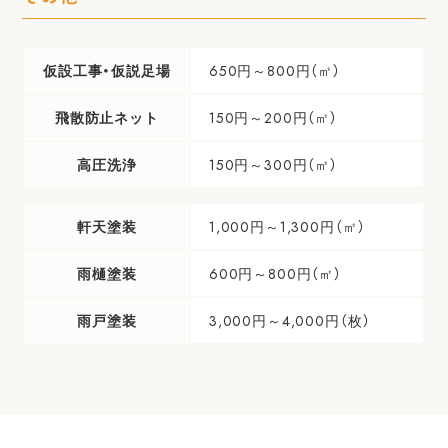
仮設工事・仮説足場
650円～800円（㎡）
飛散防止ネット
150円～200円（㎡）
高圧洗浄
150円～300円（㎡）
軒天塗装
1,000円～1,300円（㎡）
雨樋塗装
600円～800円（㎡）
雨戸塗装
3,000円～4,000円（枚）