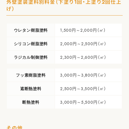
外壁塗装塗料別料金（下塗り1回・上塗り2回仕上
げ）
ウレタン樹脂塗料
1,500円～2,000円（㎡）
シリコン樹脂塗料
2,000円～2,500円（㎡）
ラジカル制御塗料
2,300円～2,600円（㎡）
フッ素樹脂塗料
3,000円～3,800円（㎡）
遮断熱塗料
2,500円～3,500円（㎡）
断熱塗料
3,000円～5,500円（㎡）
その他