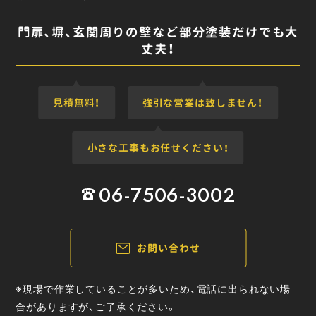
門扉、塀、玄関周りの壁など部分塗装だけでも大
丈夫！
見積無料！
強引な営業は致しません！
小さな工事もお任せください！
06-7506-3002
お問い合わせ
※現場で作業していることが多いため、電話に出られない場
合がありますが、ご了承ください。