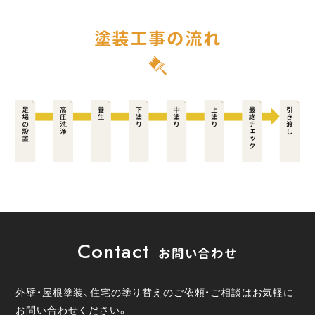
塗装工事の流れ
Contact
お問い合わせ
外壁・屋根塗装、住宅の塗り替えのご依頼・ご相談はお気軽に
お問い合わせください。